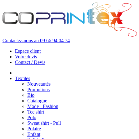
Contactez-nous au
09 66 94 04 74
Espace client
Votre devis
Contact / Devis
Textiles
Nouveautés
Promotions
Bio
Catalogue
Mode - Fashion
Tee shirt
Polo
Sweat shirt - Pull
Polaire
Enfant