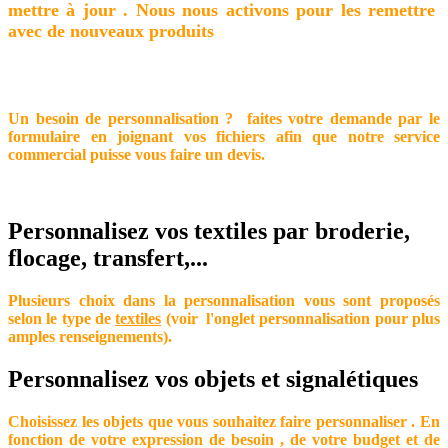
mettre à jour . Nous nous activons pour les remettre
avec de nouveaux produits
Un besoin de personnalisation ? faites votre demande par le
formulaire en joignant vos fichiers afin que notre service
commercial puisse vous faire un devis.
Personnalisez vos textiles par broderie,
flocage, transfert,...
Plusieurs choix dans la personnalisation vous sont proposés
selon le type de
textiles
(voir l'onglet personnalisation pour plus
amples renseignements).
Personnalisez vos objets et signalétiques
Choisissez les objets que vous souhaitez faire personnaliser . En
fonction de votre expression de besoin , de votre budget et de