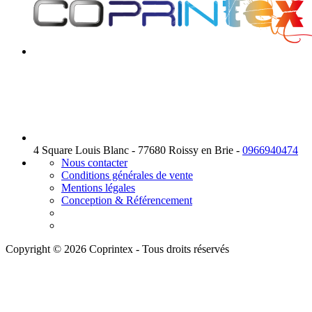
4 Square Louis Blanc - 77680 Roissy en Brie -
0966940474
Nous contacter
Conditions générales de vente
Mentions légales
Conception & Référencement
Copyright © 2026 Coprintex - Tous droits réservés