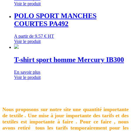
Voir le produit
POLO SPORT MANCHES
COURTES PA492
A partir de
9.57 € HT
Voir le produit
T-shirt sport homme Mercury IB300
En savoir plus
Voir le produit
Nous proposons sur notre site une quantité importante
de textile . Une mise à jour importante des tarifs et des
textiles est importante à faire . Pour ce faire , nous
avons retiré tous les tarifs temporairement pour les