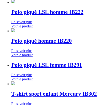
Polo piqué LSL homme IB222
En savoir plus
Voir le produit
Polo piqué homme IB220
En savoir plus
Voir le produit
Polo piqué LSL femme IB291
En savoir plus
Voir le produit
T-shirt sport enfant Mercury IB302
En savoir plus