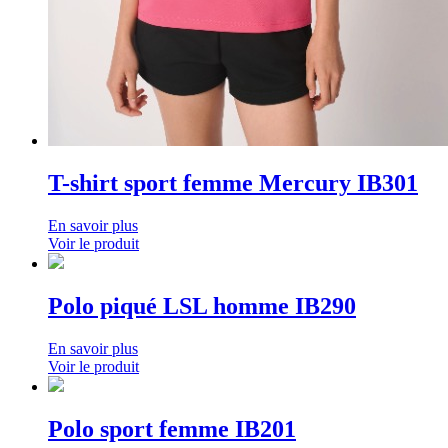
T-shirt sport femme Mercury IB301
En savoir plus
Voir le produit
Polo piqué LSL homme IB290
En savoir plus
Voir le produit
Polo sport femme IB201