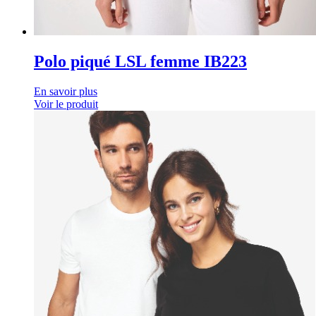
Polo piqué LSL femme IB223
En savoir plus
Voir le produit