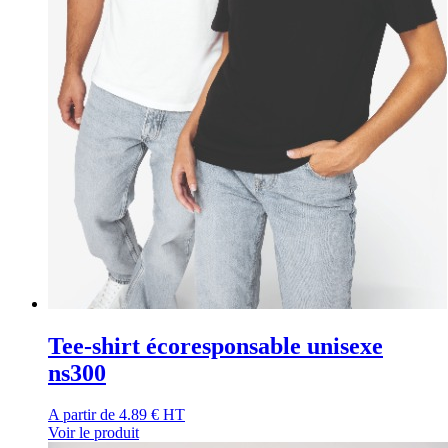
Tee-shirt écoresponsable unisexe
ns300
A partir de
4.89 € HT
Voir le produit