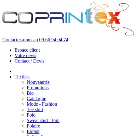
Contactez-nous au
09 66 94 04 74
Espace client
Votre devis
Contact / Devis
Textiles
Nouveautés
Promotions
Bio
Catalogue
Mode - Fashion
Tee shirt
Polo
Sweat shirt - Pull
Polaire
Enfant