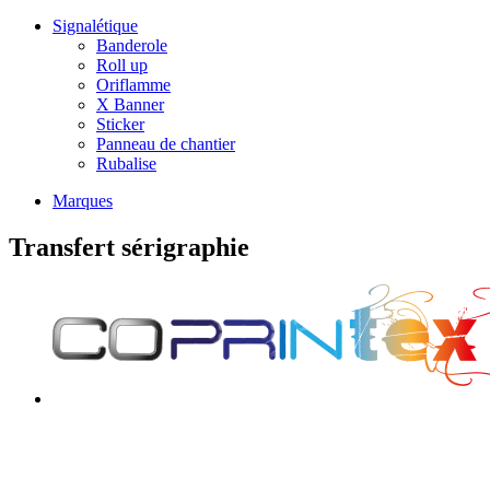
Signalétique
Banderole
Roll up
Oriflamme
X Banner
Sticker
Panneau de chantier
Rubalise
Marques
Transfert sérigraphie