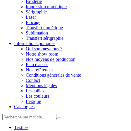
Broderie
Impression numérique
Sérigraphie
Laser
Flocage
Transfert numérique
Sublimation
Transfert sérigraphie
Informations pratiques
Qui sommes-nous ?
Notre show room
Nos moyens de production
Plan d'accès
Nos références
Conditions générales de vente
Contact
Mentions légales
Les tailles
Les couleurs
Lexique
Catalogues
Textiles