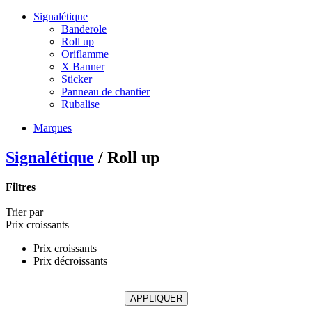
Signalétique
Banderole
Roll up
Oriflamme
X Banner
Sticker
Panneau de chantier
Rubalise
Marques
Signalétique
/ Roll up
Filtres
Trier par
Prix croissants
Prix croissants
Prix décroissants
APPLIQUER