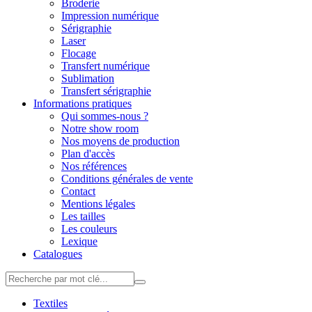
Broderie
Impression numérique
Sérigraphie
Laser
Flocage
Transfert numérique
Sublimation
Transfert sérigraphie
Informations pratiques
Qui sommes-nous ?
Notre show room
Nos moyens de production
Plan d'accès
Nos références
Conditions générales de vente
Contact
Mentions légales
Les tailles
Les couleurs
Lexique
Catalogues
Textiles