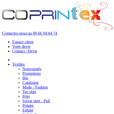
Contactez-nous au
09 66 94 04 74
Espace client
Votre devis
Contact / Devis
Textiles
Nouveautés
Promotions
Bio
Catalogue
Mode - Fashion
Tee shirt
Polo
Sweat shirt - Pull
Polaire
Enfant