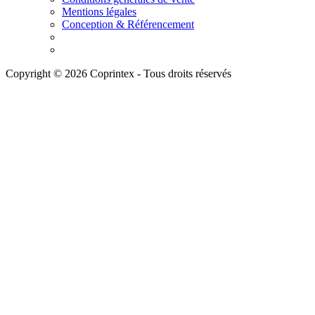
Mentions légales
Conception & Référencement
Copyright © 2026 Coprintex - Tous droits réservés