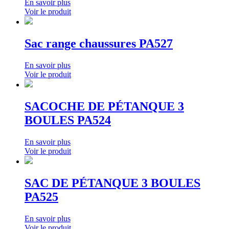
En savoir plus
Voir le produit
Sac range chaussures PA527
En savoir plus
Voir le produit
SACOCHE DE PÉTANQUE 3
BOULES PA524
En savoir plus
Voir le produit
SAC DE PÉTANQUE 3 BOULES
PA525
En savoir plus
Voir le produit