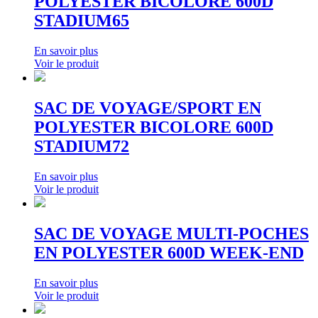
POLYESTER BICOLORE 600D
STADIUM65
En savoir plus
Voir le produit
SAC DE VOYAGE/SPORT EN
POLYESTER BICOLORE 600D
STADIUM72
En savoir plus
Voir le produit
SAC DE VOYAGE MULTI-POCHES
EN POLYESTER 600D WEEK-END
En savoir plus
Voir le produit