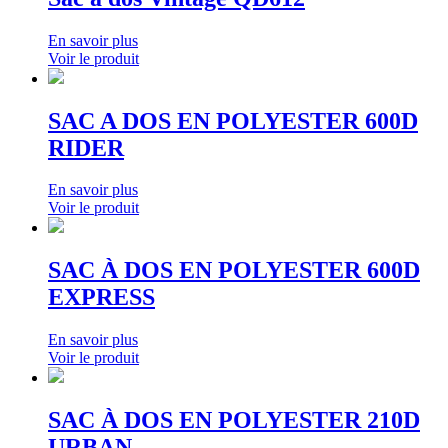
En savoir plus
Voir le produit
SAC A DOS EN POLYESTER 600D
RIDER
En savoir plus
Voir le produit
SAC À DOS EN POLYESTER 600D
EXPRESS
En savoir plus
Voir le produit
SAC À DOS EN POLYESTER 210D
URBAN