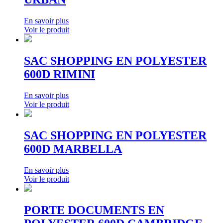
En savoir plus
Voir le produit
SAC SHOPPING EN POLYESTER
600D RIMINI
En savoir plus
Voir le produit
SAC SHOPPING EN POLYESTER
600D MARBELLA
En savoir plus
Voir le produit
PORTE DOCUMENTS EN