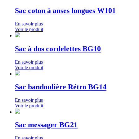
Sac coton à anses longues W101
En savoir plus
Voir le produit
Sac à dos cordelettes BG10
En savoir plus
Voir le produit
Sac bandoulière Rétro BG14
En savoir plus
Voir le produit
Sac messager BG21
En savoir plus