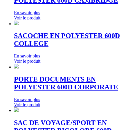
POLYESTER 600D CAMBRIDGE
En savoir plus
Voir le produit
SACOCHE EN POLYESTER 600D
COLLEGE
En savoir plus
Voir le produit
PORTE DOCUMENTS EN
POLYESTER 600D CORPORATE
En savoir plus
Voir le produit
SAC DE VOYAGE/SPORT EN