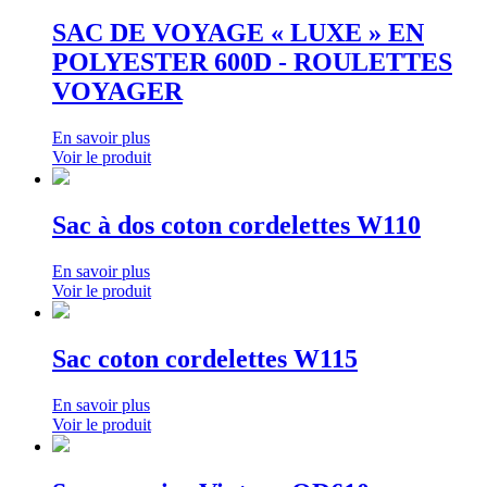
SAC DE VOYAGE « LUXE » EN
POLYESTER 600D - ROULETTES
VOYAGER
En savoir plus
Voir le produit
Sac à dos coton cordelettes W110
En savoir plus
Voir le produit
Sac coton cordelettes W115
En savoir plus
Voir le produit