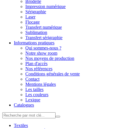
Broderie
Impression numérique
Sérigraphie
Laser
Flocage
Transfert numérique
Sublimation
Transfert sérigraphie
Informations pratiques
Qui sommes-nous ?
Notre show room
Nos moyens de production
Plan d'accès
Nos références
Conditions générales de vente
Contact
Mentions légales
Les tailles
Les couleurs
Lexique
Catalogues
Textiles