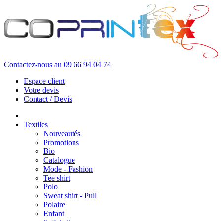
Contactez-nous au
09 66 94 04 74
Espace client
Votre devis
Contact / Devis
Textiles
Nouveautés
Promotions
Bio
Catalogue
Mode - Fashion
Tee shirt
Polo
Sweat shirt - Pull
Polaire
Enfant