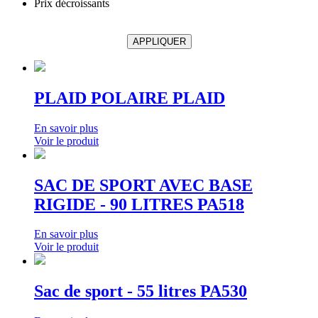
Prix décroissants
APPLIQUER
PLAID POLAIRE PLAID
En savoir plus
Voir le produit
SAC DE SPORT AVEC BASE
RIGIDE - 90 LITRES PA518
En savoir plus
Voir le produit
Sac de sport - 55 litres PA530