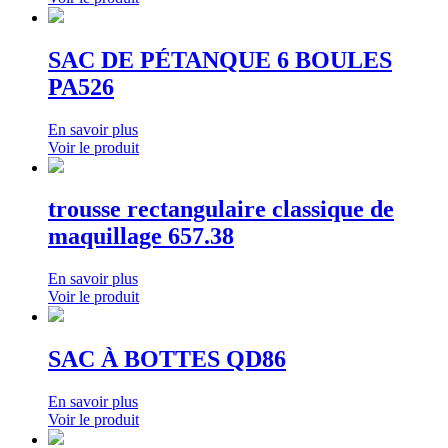
SAC DE PÉTANQUE 6 BOULES
PA526
En savoir plus
Voir le produit
trousse rectangulaire classique de
maquillage 657.38
En savoir plus
Voir le produit
SAC À BOTTES QD86
En savoir plus
Voir le produit