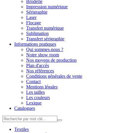
Broderie
Impression numérique
Sérigraphie
Laser
Flocage
Transfert numérique
Sublimation
Transfert sérigraphie
Informations pratiques
Qui sommes-nous ?
Notre show room
Nos moyens de production
Plan d'accès
Nos références
Conditions générales de vente
Contact
Mentions légales
Les tailles
Les couleurs
Lexique
Catalogues
Textiles