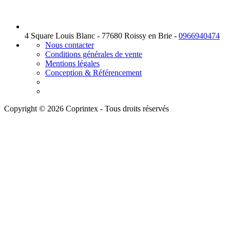
4 Square Louis Blanc - 77680 Roissy en Brie -
0966940474
Nous contacter
Conditions générales de vente
Mentions légales
Conception & Référencement
Copyright © 2026 Coprintex - Tous droits réservés