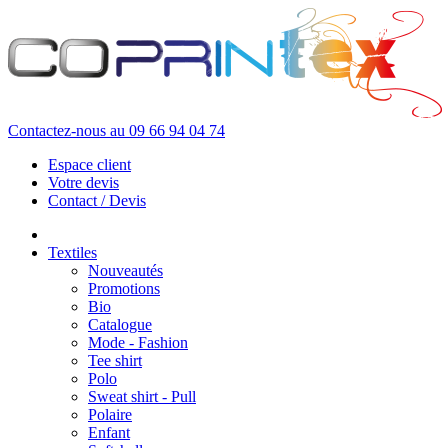
Contactez-nous au
09 66 94 04 74
Espace client
Votre devis
Contact / Devis
Textiles
Nouveautés
Promotions
Bio
Catalogue
Mode - Fashion
Tee shirt
Polo
Sweat shirt - Pull
Polaire
Enfant