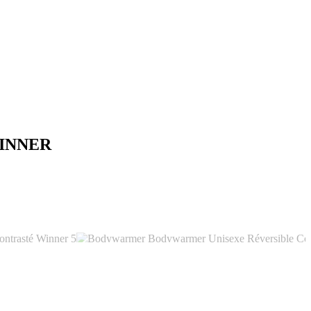
INNER