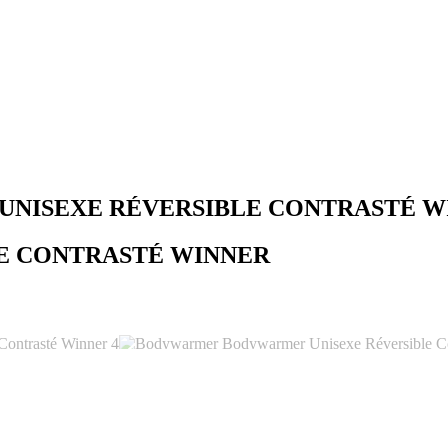
UNISEXE RÉVERSIBLE CONTRASTÉ W
E CONTRASTÉ WINNER