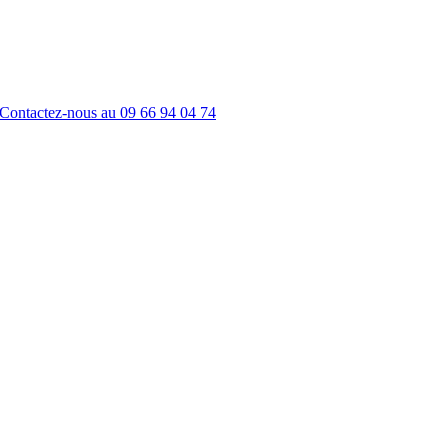
Contactez-nous au
09 66 94 04 74