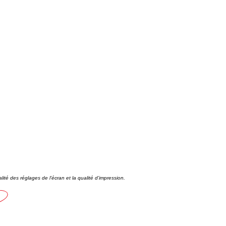
alité des réglages de l’écran et la qualité d’impression.