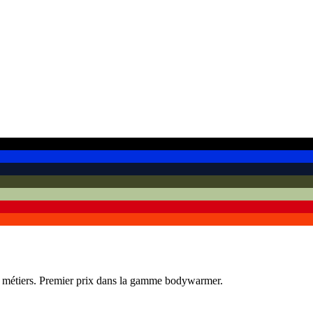
es métiers. Premier prix dans la gamme bodywarmer.