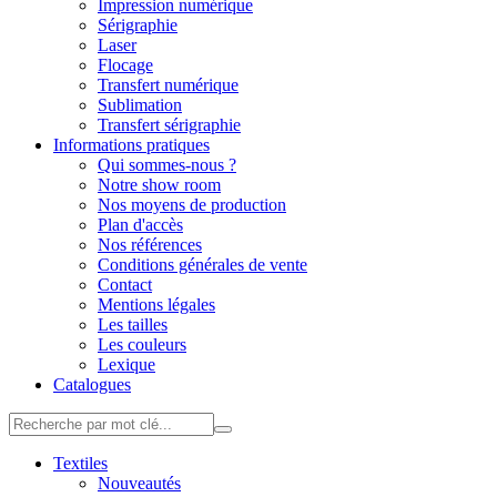
Impression numérique
Sérigraphie
Laser
Flocage
Transfert numérique
Sublimation
Transfert sérigraphie
Informations pratiques
Qui sommes-nous ?
Notre show room
Nos moyens de production
Plan d'accès
Nos références
Conditions générales de vente
Contact
Mentions légales
Les tailles
Les couleurs
Lexique
Catalogues
Textiles
Nouveautés