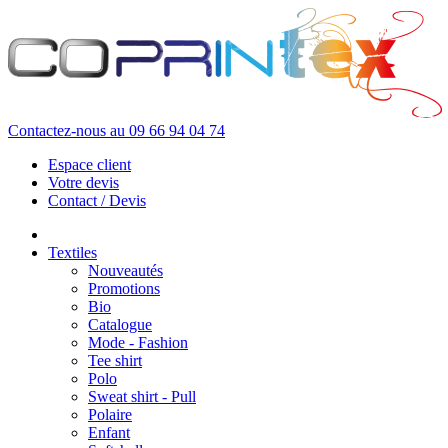
Contactez-nous au
09 66 94 04 74
Espace client
Votre devis
Contact / Devis
Textiles
Nouveautés
Promotions
Bio
Catalogue
Mode - Fashion
Tee shirt
Polo
Sweat shirt - Pull
Polaire
Enfant