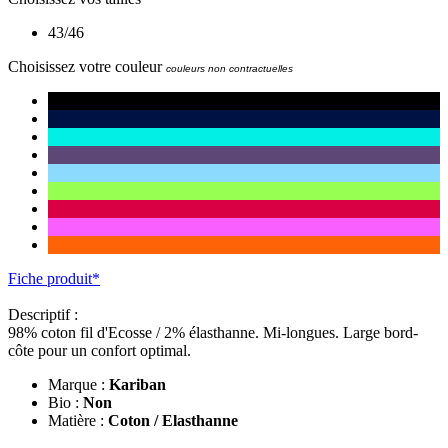
43/46
Choisissez votre couleur
couleurs non contractuelles
Fiche produit*
Descriptif :
98% coton fil d'Ecosse / 2% élasthanne. Mi-longues. Large bord-
côte pour un confort optimal.
Marque :
Kariban
Bio :
Non
Matière :
Coton / Elasthanne