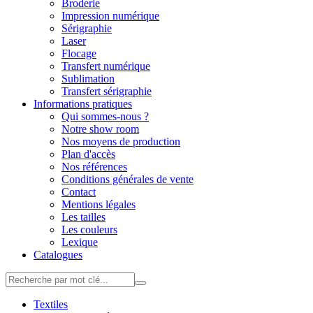
Broderie
Impression numérique
Sérigraphie
Laser
Flocage
Transfert numérique
Sublimation
Transfert sérigraphie
Informations pratiques
Qui sommes-nous ?
Notre show room
Nos moyens de production
Plan d'accès
Nos références
Conditions générales de vente
Contact
Mentions légales
Les tailles
Les couleurs
Lexique
Catalogues
Textiles