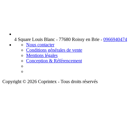
4 Square Louis Blanc - 77680 Roissy en Brie -
0966940474
Nous contacter
Conditions générales de vente
Mentions légales
Conception & Référencement
Copyright © 2026 Coprintex - Tous droits réservés