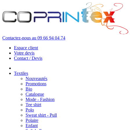
Contactez-nous au
09 66 94 04 74
Espace client
Votre devis
Contact / Devis
Textiles
Nouveautés
Promotions
Bio
Catalogue
Mode - Fashion
Tee shirt
Polo
Sweat shirt - Pull
Polaire
Enfant