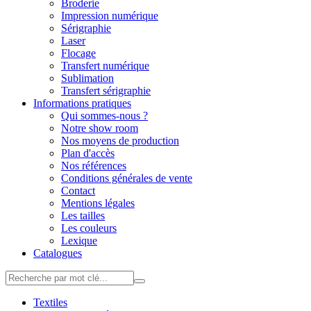
Broderie
Impression numérique
Sérigraphie
Laser
Flocage
Transfert numérique
Sublimation
Transfert sérigraphie
Informations pratiques
Qui sommes-nous ?
Notre show room
Nos moyens de production
Plan d'accès
Nos références
Conditions générales de vente
Contact
Mentions légales
Les tailles
Les couleurs
Lexique
Catalogues
Textiles