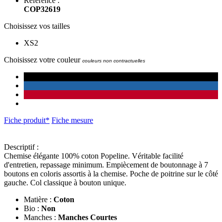
Référence :
COP32619
Choisissez vos tailles
XS2
Choisissez votre couleur
couleurs non contractuelles
Fiche produit*
Fiche mesure
Descriptif :
Chemise élégante 100% coton Popeline. Véritable facilité
d'entretien, repassage minimum. Empiècement de boutonnage à 7
boutons en coloris assortis à la chemise. Poche de poitrine sur le côté
gauche. Col classique à bouton unique.
Matière :
Coton
Bio :
Non
Manches :
Manches Courtes