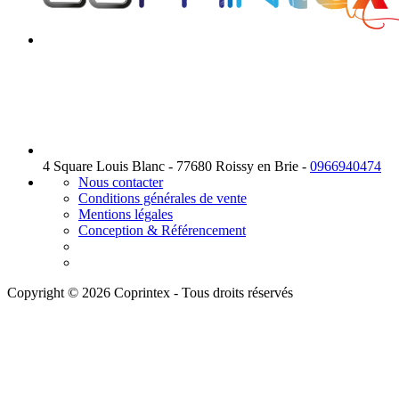
4 Square Louis Blanc - 77680 Roissy en Brie -
0966940474
Nous contacter
Conditions générales de vente
Mentions légales
Conception & Référencement
Copyright © 2026 Coprintex - Tous droits réservés