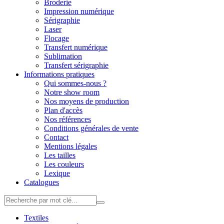
Broderie
Impression numérique
Sérigraphie
Laser
Flocage
Transfert numérique
Sublimation
Transfert sérigraphie
Informations pratiques
Qui sommes-nous ?
Notre show room
Nos moyens de production
Plan d'accès
Nos références
Conditions générales de vente
Contact
Mentions légales
Les tailles
Les couleurs
Lexique
Catalogues
Textiles