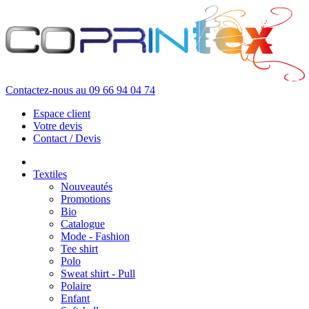
Contactez-nous au
09 66 94 04 74
Espace client
Votre devis
Contact / Devis
Textiles
Nouveautés
Promotions
Bio
Catalogue
Mode - Fashion
Tee shirt
Polo
Sweat shirt - Pull
Polaire
Enfant