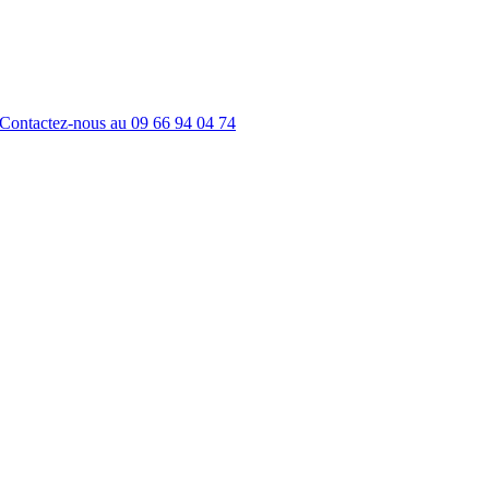
Contactez-nous au
09 66 94 04 74