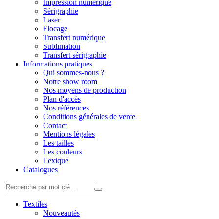
Impression numérique
Sérigraphie
Laser
Flocage
Transfert numérique
Sublimation
Transfert sérigraphie
Informations pratiques
Qui sommes-nous ?
Notre show room
Nos moyens de production
Plan d'accès
Nos références
Conditions générales de vente
Contact
Mentions légales
Les tailles
Les couleurs
Lexique
Catalogues
Textiles
Nouveautés