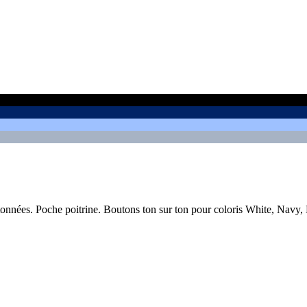
tonnées. Poche poitrine. Boutons ton sur ton pour coloris White, Navy,