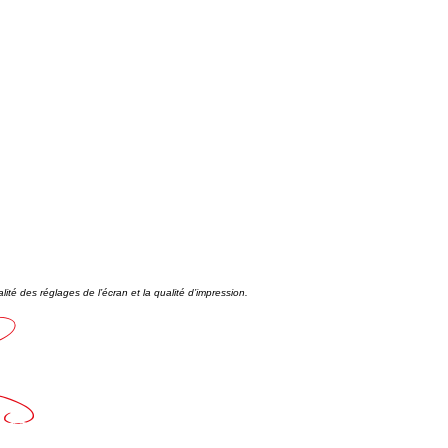
alité des réglages de l’écran et la qualité d’impression.