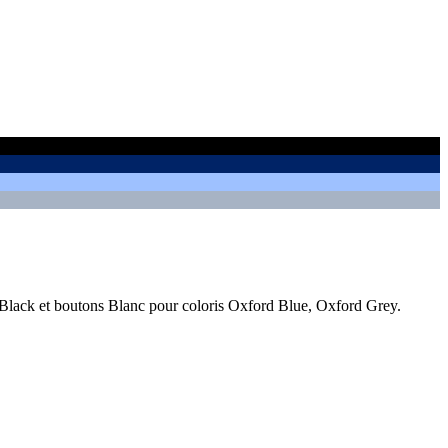
 Black et boutons Blanc pour coloris Oxford Blue, Oxford Grey.