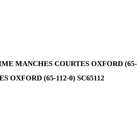
ME MANCHES COURTES OXFORD (65-11
OXFORD (65-112-0) SC65112