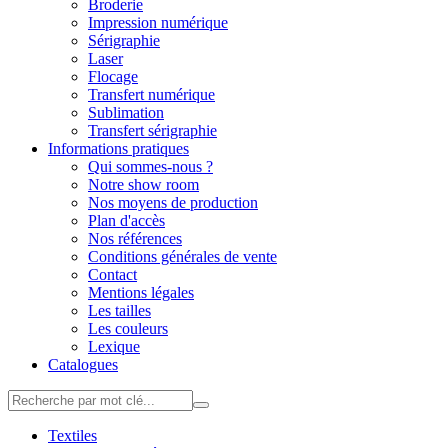
Broderie
Impression numérique
Sérigraphie
Laser
Flocage
Transfert numérique
Sublimation
Transfert sérigraphie
Informations pratiques
Qui sommes-nous ?
Notre show room
Nos moyens de production
Plan d'accès
Nos références
Conditions générales de vente
Contact
Mentions légales
Les tailles
Les couleurs
Lexique
Catalogues
Textiles