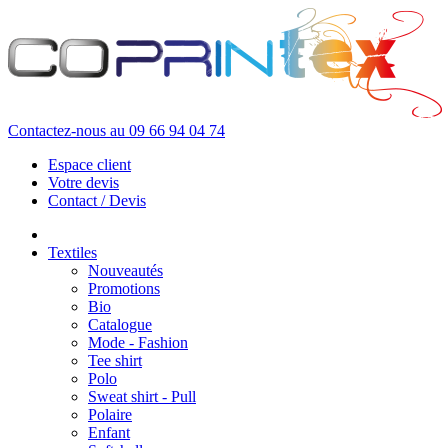
Contactez-nous au
09 66 94 04 74
Espace client
Votre devis
Contact / Devis
Textiles
Nouveautés
Promotions
Bio
Catalogue
Mode - Fashion
Tee shirt
Polo
Sweat shirt - Pull
Polaire
Enfant