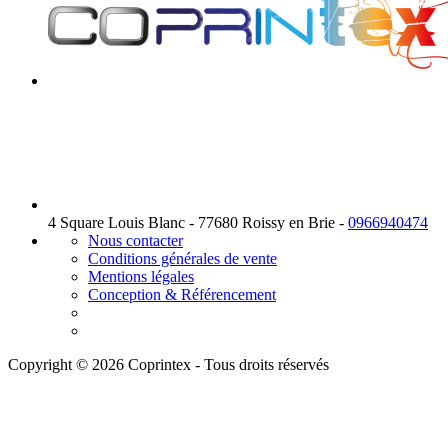
4 Square Louis Blanc - 77680 Roissy en Brie -
0966940474
Nous contacter
Conditions générales de vente
Mentions légales
Conception & Référencement
Copyright © 2026 Coprintex - Tous droits réservés